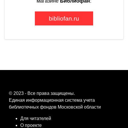
магазине
Библиофан
:
bibliofan.ru
© 2023 - Все права защищены.
Единая информационная система учета
библиотечных фондов Московской области
Для читателей
О проекте