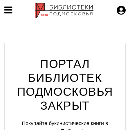
ПОРТАЛ
БИБЛИОТЕК
ПОДМОСКОВЬЯ
ЗАКРЫТ
Покупайте букинистические книги в